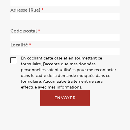
(obligatoire)
Adresse (Rue)
(obligatoire)
Code postal
(obligatoire)
Localité
En cochant cette case et en soumettant ce
formulaire, j’accepte que mes données
personnelles soient utilisées pour me recontacter
dans le cadre de la demande indiquée dans ce
formulaire. Aucun autre traitement ne sera
effectué avec mes informations.