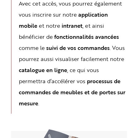
Avec cet accès, vous pourrez également
vous inscrire sur notre
application
mobile
et notre
intranet
, et ainsi
bénéficier de
fonctionnalités avancées
comme le
suivi de vos commandes
. Vous
pourrez aussi visualiser facilement notre
catalogue en ligne
, ce qui vous
permettra d’accélérer vos
processus de
commandes de meubles et de portes sur
mesure
.