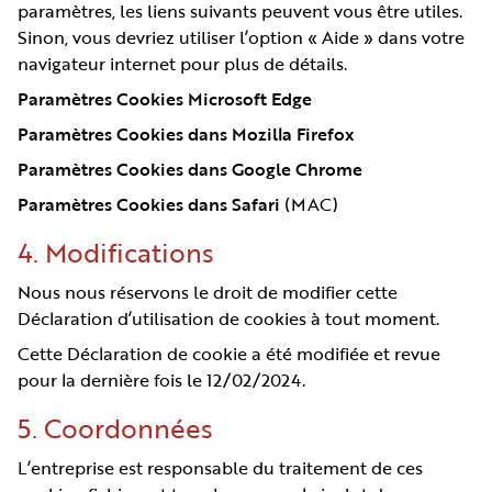
paramètres, les liens suivants peuvent vous être utiles.
Sinon, vous devriez utiliser l’option « Aide » dans votre
navigateur internet pour plus de détails.
Paramètres Cookies Microsoft Edge
Paramètres Cookies dans Mozilla Firefox
Paramètres Cookies dans Google Chrome
Paramètres Cookies dans Safari
(MAC)
4. Modifications
Nous nous réservons le droit de modifier cette
Déclaration d’utilisation de cookies à tout moment.
Cette Déclaration de cookie a été modifiée et revue
pour la dernière fois le 12/02/2024.
5. Coordonnées
L’entreprise est responsable du traitement de ces