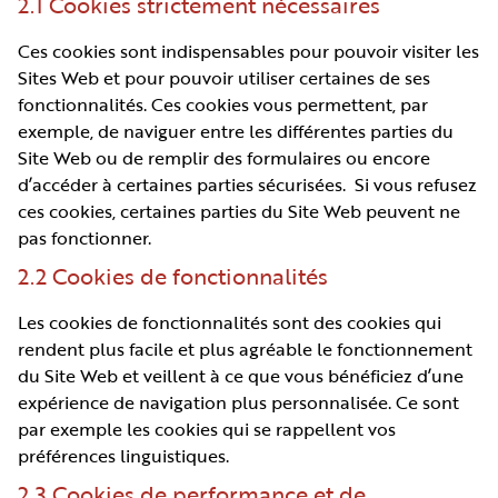
2.1 Cookies strictement nécessaires
Ces cookies sont indispensables pour pouvoir visiter les
Sites Web et pour pouvoir utiliser certaines de ses
fonctionnalités. Ces cookies vous permettent, par
exemple, de naviguer entre les différentes parties du
Site Web ou de remplir des formulaires ou encore
d’accéder à certaines parties sécurisées. Si vous refusez
ces cookies, certaines parties du Site Web peuvent ne
pas fonctionner.
2.2 Cookies de fonctionnalités
Les cookies de fonctionnalités sont des cookies qui
rendent plus facile et plus agréable le fonctionnement
du Site Web et veillent à ce que vous bénéficiez d’une
expérience de navigation plus personnalisée. Ce sont
par exemple les cookies qui se rappellent vos
préférences linguistiques.
2.3 Cookies de performance et de