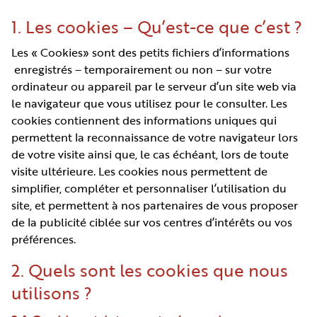
1. Les cookies – Qu’est-ce que c’est ?
Les « Cookies» sont des petits fichiers d’informations
enregistrés – temporairement ou non – sur votre
ordinateur ou appareil par le serveur d’un site web via
le navigateur que vous utilisez pour le consulter. Les
cookies contiennent des informations uniques qui
permettent la reconnaissance de votre navigateur lors
de votre visite ainsi que, le cas échéant, lors de toute
visite ultérieure. Les cookies nous permettent de
simplifier, compléter et personnaliser l’utilisation du
site, et permettent à nos partenaires de vous proposer
de la publicité ciblée sur vos centres d’intérêts ou vos
préférences.
2. Quels sont les cookies que nous
utilisons ?