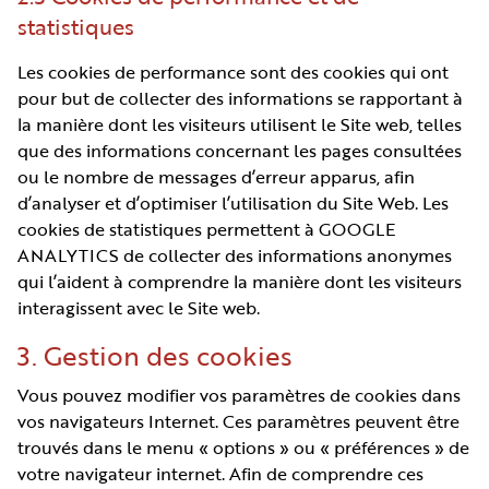
statistiques
Les cookies de performance sont des cookies qui ont
pour but de collecter des informations se rapportant à
la manière dont les visiteurs utilisent le Site web, telles
que des informations concernant les pages consultées
ou le nombre de messages d’erreur apparus, afin
d’analyser et d’optimiser l’utilisation du Site Web. Les
cookies de statistiques permettent à GOOGLE
ANALYTICS de collecter des informations anonymes
qui l’aident à comprendre la manière dont les visiteurs
interagissent avec le Site web.
3. Gestion des cookies
Vous pouvez modifier vos paramètres de cookies dans
vos navigateurs Internet. Ces paramètres peuvent être
trouvés dans le menu « options » ou « préférences » de
votre navigateur internet. Afin de comprendre ces