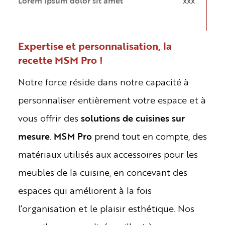
Lorem ipsum dolor sit amet
xxx
Expertise et personnalisation, la
recette MSM Pro !
Notre force réside dans notre capacité à
personnaliser entièrement votre espace et à
vous offrir des
solutions de cuisines sur
mesure
.
MSM Pro
prend tout en compte, des
matériaux utilisés aux accessoires pour les
meubles de la cuisine, en concevant des
espaces qui améliorent à la fois
l’organisation et le plaisir esthétique. Nos