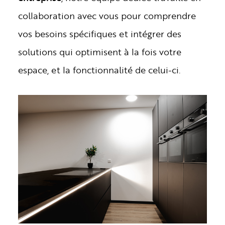
collaboration avec vous pour comprendre
vos besoins spécifiques et intégrer des
solutions qui optimisent à la fois votre
espace, et la fonctionnalité de celui-ci.