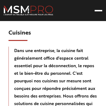
Ouvr
Retour à l’accueil
Cuisines
Dans une entreprise, la cuisine fait
généralement office d'espace central
essentiel pour la déconnection, le repos
et le bien-être du personnel. C'est
pourquoi nos cuisines sur mesure sont
conçues pour répondre précisément aux
besoins des entreprises. Nous offrons des
solutions de cuisine personnalisées qui