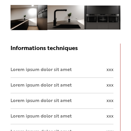
Informations techniques
Lorem ipsum dolor sit amet
xxx
Lorem ipsum dolor sit amet
xxx
Lorem ipsum dolor sit amet
xxx
Lorem ipsum dolor sit amet
xxx