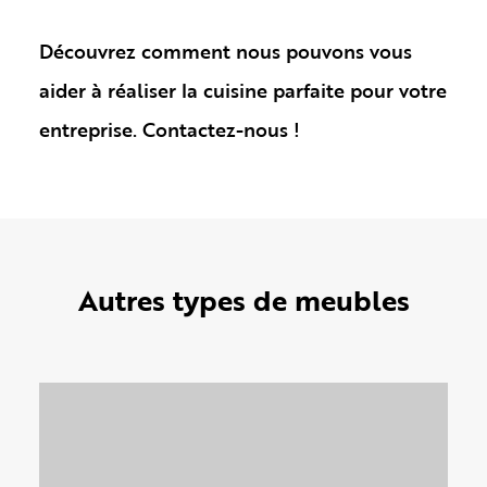
Découvrez comment nous pouvons vous
aider à réaliser la cuisine parfaite pour votre
entreprise. Contactez-nous !
Autres types de meubles