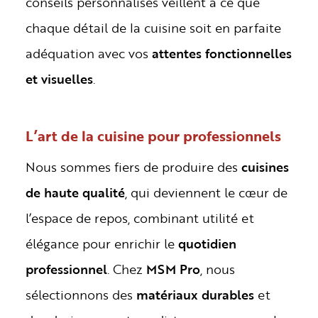
conseils personnalisés veillent à ce que
chaque détail de la cuisine soit en parfaite
adéquation avec vos
attentes fonctionnelles
et visuelles
.
L’art de la cuisine pour professionnels
Nous sommes fiers de produire des
cuisines
de haute qualité
, qui deviennent le cœur de
l’espace de repos, combinant utilité et
élégance pour enrichir le
quotidien
professionnel
. Chez
MSM Pro
, nous
sélectionnons des
matériaux durables
et