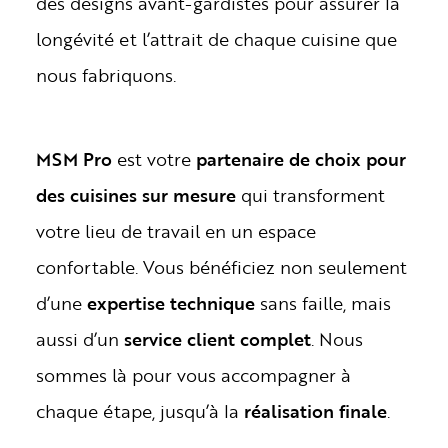
des designs avant-gardistes pour assurer la
longévité et l’attrait de chaque cuisine que
nous fabriquons.
MSM Pro
est votre
partenaire de choix pour
des cuisines sur mesure
qui transforment
votre lieu de travail en un espace
confortable. Vous bénéficiez non seulement
d’une
expertise technique
sans faille, mais
aussi d’un
service client complet
. Nous
sommes là pour vous accompagner à
chaque étape, jusqu’à la
réalisation finale
.